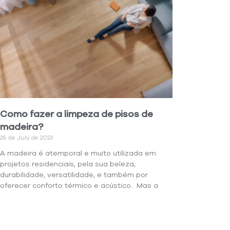
Como fazer a limpeza de pisos de
madeira?
26 de July de 2023
A madeira é atemporal e muito utilizada em
projetos residenciais, pela sua beleza,
durabilidade, versatilidade, e também por
oferecer conforto térmico e acústico. Mas a