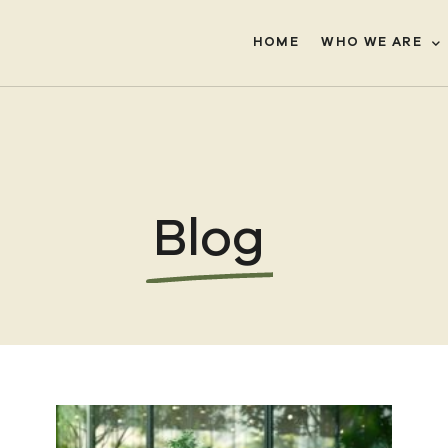
HOME
WHO WE ARE
Blog