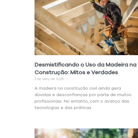
Desmistificando o Uso da Madeira na
Construção: Mitos e Verdades
2 de May de 2025
A madeira na construção civil ainda gera
dúvidas e desconfianças por parte de muitos
profissionais. No entanto, com o avanço das
tecnologias e das práticas