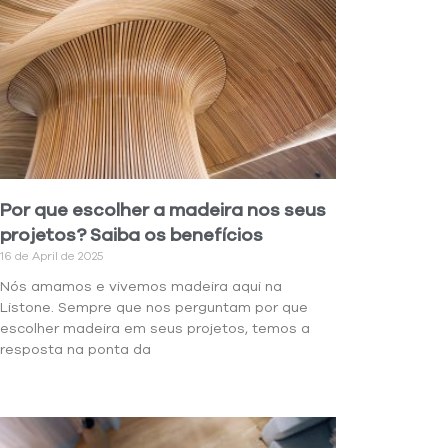
Por que escolher a madeira nos seus
projetos? Saiba os benefícios
16 de April de 2025
Nós amamos e vivemos madeira aqui na
Listone. Sempre que nos perguntam por que
escolher madeira em seus projetos, temos a
resposta na ponta da