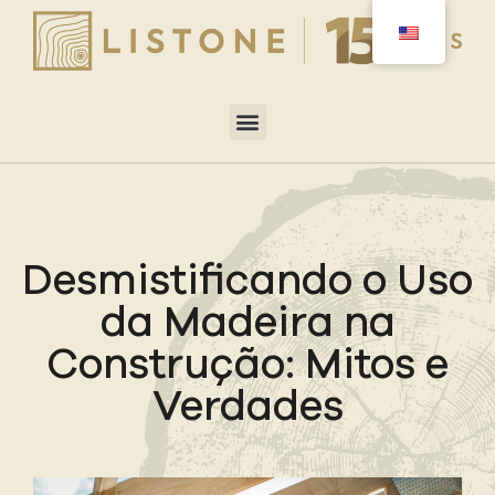
Desmistificando o Uso
da Madeira na
Construção: Mitos e
Verdades