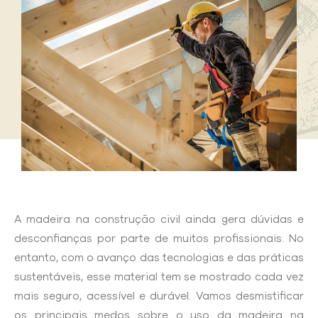
A madeira na construção civil ainda gera dúvidas e
desconfianças por parte de muitos profissionais. No
entanto, com o avanço das tecnologias e das práticas
sustentáveis, esse material tem se mostrado cada vez
mais seguro, acessível e durável. Vamos desmistificar
os principais medos sobre o uso da madeira na