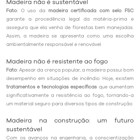
Madeira não é sustentável
Fato:
O uso da
madeira certificada com selo FSC
garante a procedência legal da matéria-prima e
assegura que ela venha de florestas bem manejadas.
Assim, a madeira se apresenta como uma escolha
ambientalmente responsável e renovável.
Madeira não é resistente ao fogo
Fato:
Apesar da crença popular, a madeira possui bom
desempenho em situações de incêndio. Hoje, existem
tratamentos e tecnologias específicas
que aumentam
significativamente a resistência ao fogo, tornando-a
um material seguro para diversos tipos de construção.
Madeira na construção: um futuro
sustentável
Com os avanços na engenharia, a conscientização