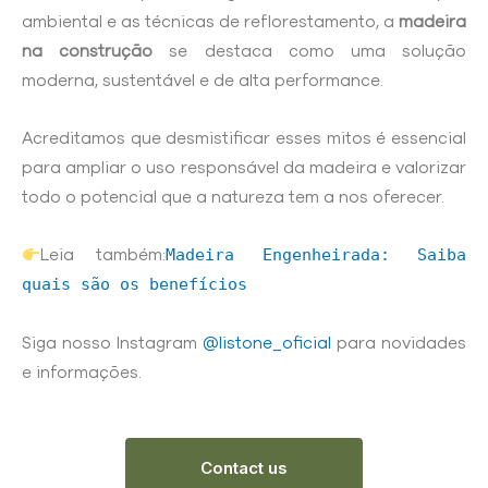
ambiental e as técnicas de reflorestamento, a
madeira
na construção
se destaca como uma solução
moderna, sustentável e de alta performance.
Acreditamos que desmistificar esses mitos é essencial
para ampliar o uso responsável da madeira e valorizar
todo o potencial que a natureza tem a nos oferecer.
Madeira Engenheirada: Saiba
Leia também:
quais são os benefícios
Siga nosso Instagram
@listone_oficial
para novidades
e informações.
Contact us