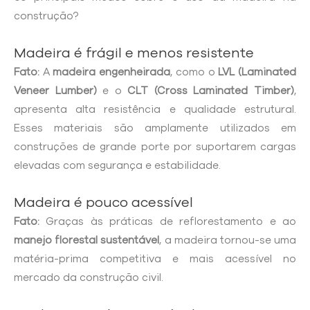
construção?
Madeira é frágil e menos resistente
Fato:
A
madeira engenheirada
, como o
LVL (Laminated
Veneer Lumber)
e o
CLT (Cross Laminated Timber)
,
apresenta alta resistência e qualidade estrutural.
Esses materiais são amplamente utilizados em
construções de grande porte por suportarem cargas
elevadas com segurança e estabilidade.
Madeira é pouco acessível
Fato:
Graças às práticas de reflorestamento e ao
manejo florestal sustentável
, a madeira tornou-se uma
matéria-prima competitiva e mais acessível no
mercado da construção civil.