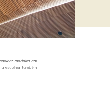
scolher madeira em
e a escolher também