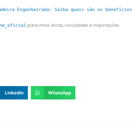
adeira Engenheirada: Saiba quais são os benefícios
ne_oficial
para mais dicas, novidades e inspirações.
LinkedIn
WhatsApp