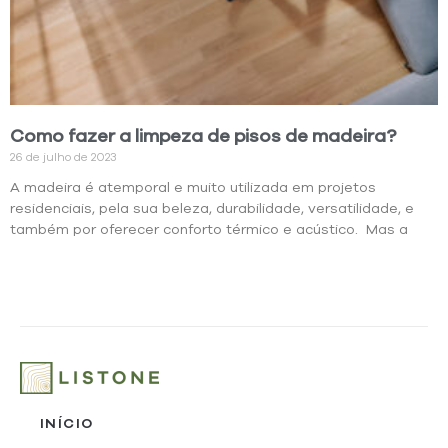
Como fazer a limpeza de pisos de madeira?
26 de julho de 2023
A madeira é atemporal e muito utilizada em projetos
residenciais, pela sua beleza, durabilidade, versatilidade, e
também por oferecer conforto térmico e acústico. Mas a
INÍCIO