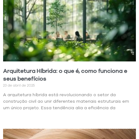
Arquitetura Híbrida: o que é, como funciona e
seus benefícios
23 de abril de 2025
A arquitetura híbrida está revolucionando o setor da
construção civil ao unir diferentes materiais estruturais em
um único projeto. Essa tendência alia a eficiência da