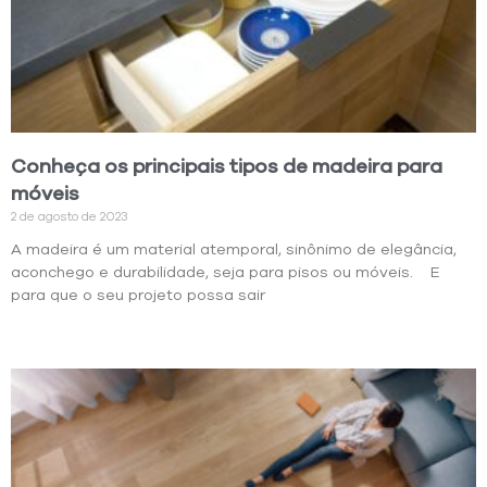
Conheça os principais tipos de madeira para
móveis
2 de agosto de 2023
A madeira é um material atemporal, sinônimo de elegância,
aconchego e durabilidade, seja para pisos ou móveis. E
para que o seu projeto possa sair