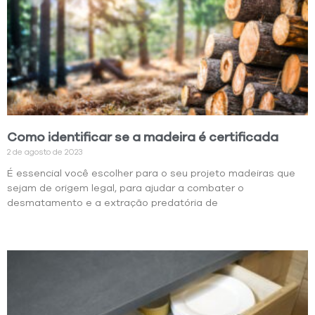
Como identificar se a madeira é certificada
2 de agosto de 2023
É essencial você escolher para o seu projeto madeiras que
sejam de origem legal, para ajudar a combater o
desmatamento e a extração predatória de