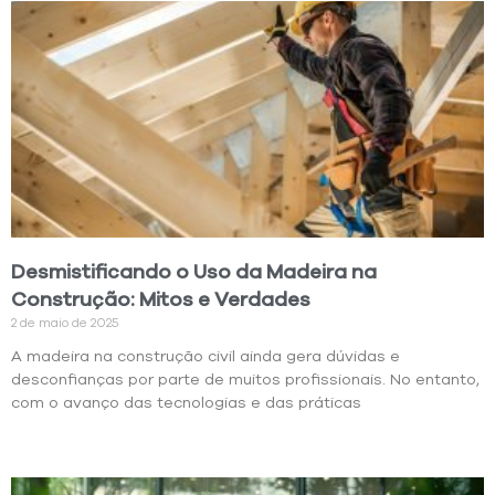
Desmistificando o Uso da Madeira na
Construção: Mitos e Verdades
2 de maio de 2025
A madeira na construção civil ainda gera dúvidas e
desconfianças por parte de muitos profissionais. No entanto,
com o avanço das tecnologias e das práticas