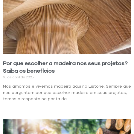
Por que escolher a madeira nos seus projetos?
Saiba os benefícios
16 de abril de 2025
Nós amamos e vivemos madeira aqui na Listone. Sempre que
nos perguntam por que escolher madeira em seus projetos,
temos a resposta na ponta da