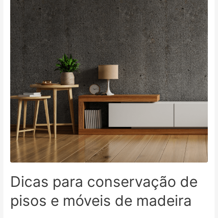
Dicas para conservação de
pisos e móveis de madeira