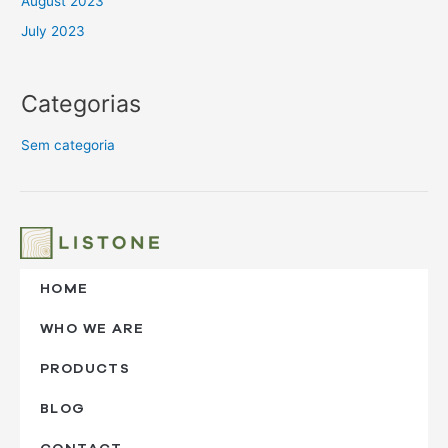
August 2023
July 2023
Categorias
Sem categoria
HOME
WHO WE ARE
PRODUCTS
BLOG