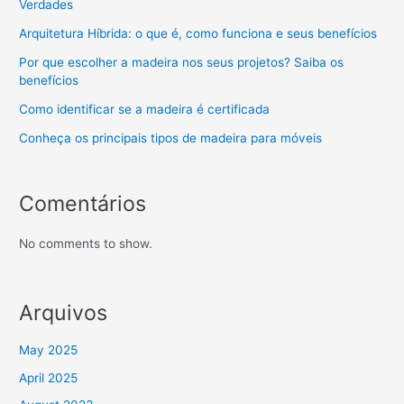
Verdades
Arquitetura Híbrida: o que é, como funciona e seus benefícios
Por que escolher a madeira nos seus projetos? Saiba os
benefícios
Como identificar se a madeira é certificada
Conheça os principais tipos de madeira para móveis
Comentários
No comments to show.
Arquivos
May 2025
April 2025