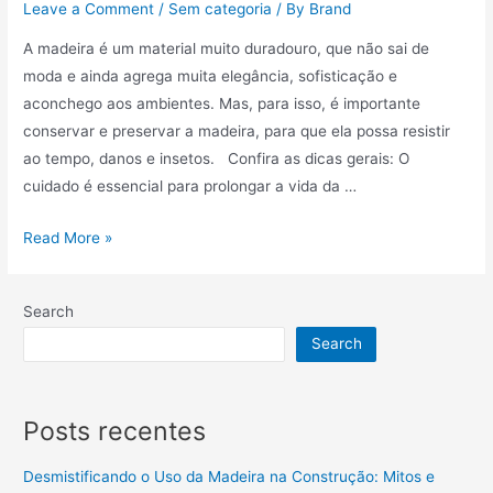
Leave a Comment
/
Sem categoria
/ By
Brand
A madeira é um material muito duradouro, que não sai de
moda e ainda agrega muita elegância, sofisticação e
aconchego aos ambientes. Mas, para isso, é importante
conservar e preservar a madeira, para que ela possa resistir
ao tempo, danos e insetos. Confira as dicas gerais: O
cuidado é essencial para prolongar a vida da …
Read More »
Search
Search
Posts recentes
Desmistificando o Uso da Madeira na Construção: Mitos e