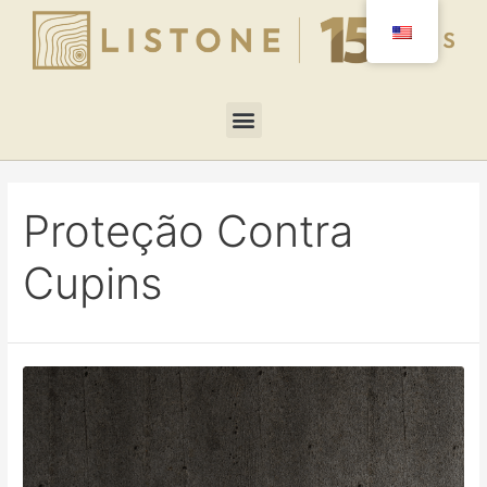
Proteção Contra
Cupins