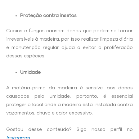
Proteção contra insetos
Cupins e fungos causam danos que podem se tornar
irreversíveis à madeira, por isso realizar limpeza diária
e manutenção regular ajuda a evitar a proliferação
dessas espécies.
Umidade
A matéria-prima da madeira é sensível aos danos
causados pela umidade, portanto, é essencial
proteger o local onde a madeira está instalada contra
vazamentos, chuva e calor excessivo.
Gostou desse conteúdo? Siga nosso perfil no
Instagram