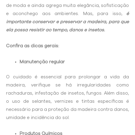
de moda e ainda agrega muita elegância, sofisticação
e aconchego aos ambientes. Mas, para isso,
é
importante conservar e preservar a madeira, para que
ela possa resistir ao tempo, danos e insetos.
Confira as dicas gerais:
Manutenção regular
O cuidado é essencial para prolongar a vida da
madeira, verifique se há irregularidades como
rachaduras, infestação de insetos, fungos. Além disso,
o uso de selantes, vernizes e tintas específicas é
necessário para a proteção da madeira contra danos,
umidade e incidência do sol.
Produtos Químicos