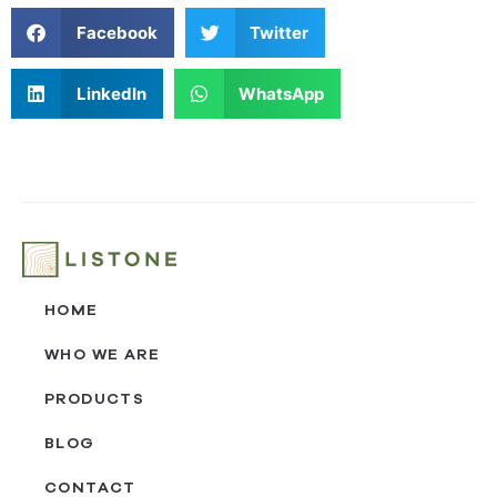
Facebook
Twitter
LinkedIn
WhatsApp
HOME
WHO WE ARE
PRODUCTS
BLOG
CONTACT