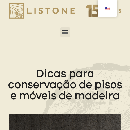
Dicas para
conservação de pisos
e móveis de madeira