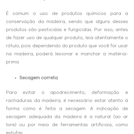
É comum o uso de produtos químicos para a
conservação da madeira, sendo que alguns desses
produtos são pesticidas e fungicidas. Por isso, antes
de fazer uso de qualquer produto, leia atentamente o
rótulo, pois dependendo do produto que você for usar
na madeira, poderá lesionar e manchar a matéria-
prima.
Secagem correta
Para evitar o apodrecimento, deformação e
rachaduras da madeira, é necessário estar atento à
forma como é feita a secagem. A indicação de
secagem adequada da madeira é a natural (ao ar
livre) ou por meio de ferramentas artificiais, como
estufas.