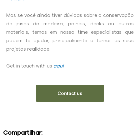
Mas se você ainda tiver dúvidas sobre a conservação
de pisos de madeira, painéis, decks ou outros
materiais, temos em nosso time especialistas que
podem te ajudar, principalmente a tornar os seus
projetos realidade.
Get in touch with us
aqui
Contact us
Compartilhar: