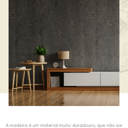
A madeira é um material muito duradouro, que não sai