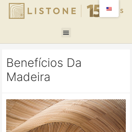
Benefícios Da
Madeira