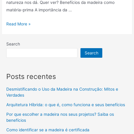
natureza nos dá. Quer ver? Benefícios da madeira como
matéria-prima A importância da …
Read More »
Search
Search
Posts recentes
Desmistificando o Uso da Madeira na Construção: Mitos e
Verdades
Arquitetura Híbrida: o que é, como funciona e seus benefícios
Por que escolher a madeira nos seus projetos? Saiba os
benefícios
Como identificar se a madeira é certificada