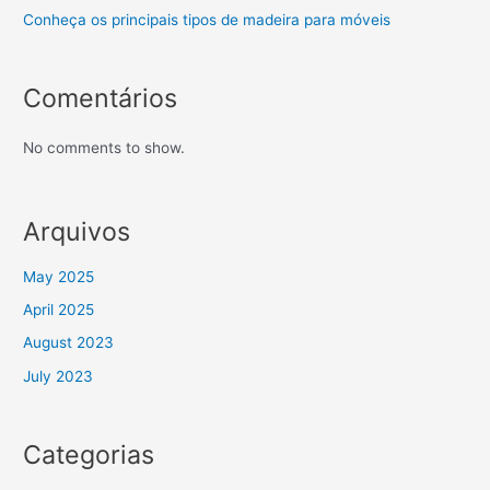
Conheça os principais tipos de madeira para móveis
Comentários
No comments to show.
Arquivos
May 2025
April 2025
August 2023
July 2023
Categorias