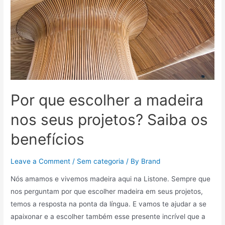
Por que escolher a madeira
nos seus projetos? Saiba os
benefícios
Leave a Comment
/
Sem categoria
/ By
Brand
Nós amamos e vivemos madeira aqui na Listone. Sempre que
nos perguntam por que escolher madeira em seus projetos,
temos a resposta na ponta da língua. E vamos te ajudar a se
apaixonar e a escolher também esse presente incrível que a