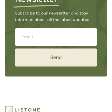
Subscribe to our newsletter and stay
informed about all the latest updates.
Send