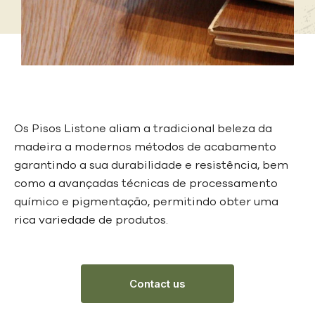
Os Pisos Listone aliam a tradicional beleza da
madeira a modernos métodos de acabamento
garantindo a sua durabilidade e resistência, bem
como a avançadas técnicas de processamento
químico e pigmentação, permitindo obter uma
rica variedade de produtos.
Contact us