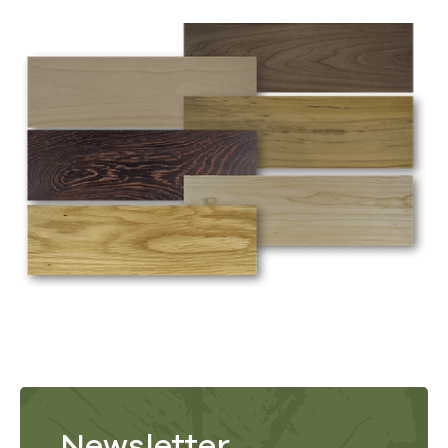
Newsletter