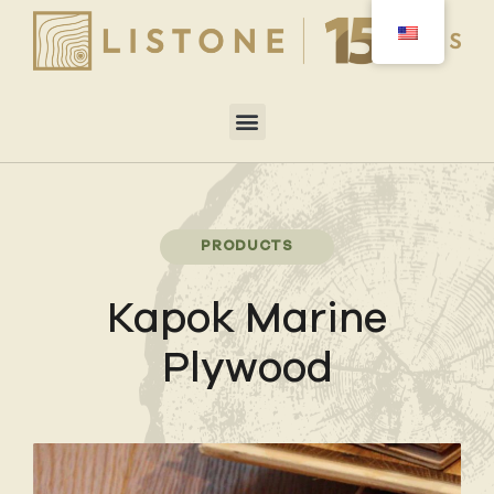
PRODUCTS
Kapok Marine
Plywood