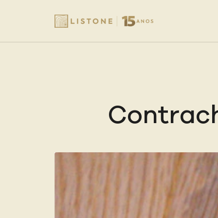
Contrac