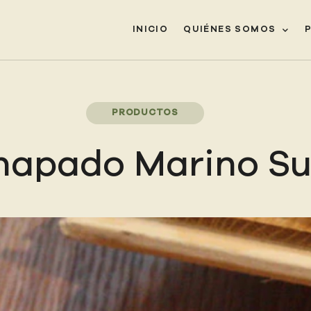
INICIO
QUIÉNES SOMOS
PRODUCTOS
hapado Marino 