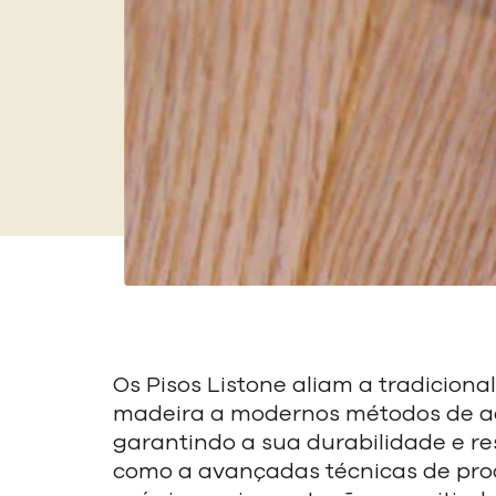
Os Pisos Listone aliam a tradiciona
madeira a modernos métodos de 
garantindo a sua durabilidade e re
como a avançadas técnicas de pr