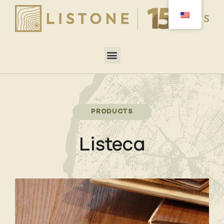
PRODUCTS
Listeca