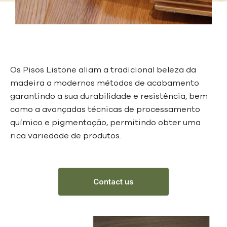
Os Pisos Listone aliam a tradicional beleza da
madeira a modernos métodos de acabamento
garantindo a sua durabilidade e resistência, bem
como a avançadas técnicas de processamento
químico e pigmentação, permitindo obter uma
rica variedade de produtos.
Contact us