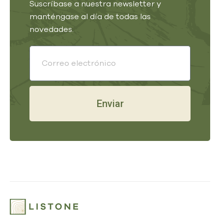
Suscríbase a nuestra newsletter y
manténgase al día de todas las
novedades.
Enviar