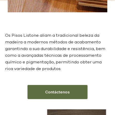
Os Pisos Listone aliam a tradicional beleza da
madeira a modernos métodos de acabamento
garantindo a sua durabilidade e resistência, bem
como a avançadas técnicas de processamento
químico e pigmentação, permitindo obter uma
rica variedade de produtos.
Contáctenos