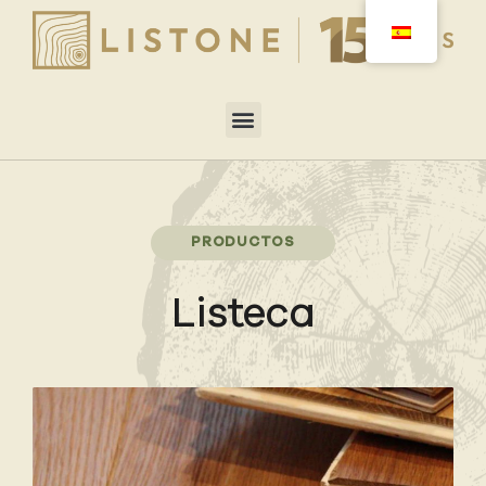
PRODUCTOS
Listeca