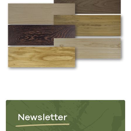
Newsletter