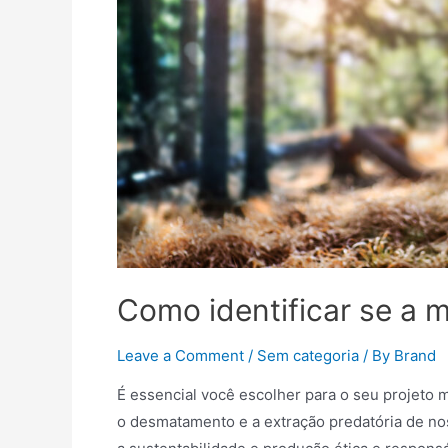
Como identificar se a m
Leave a Comment
/
Sem categoria
/ By
Brand
É essencial você escolher para o seu projeto 
o desmatamento e a extração predatória de nos