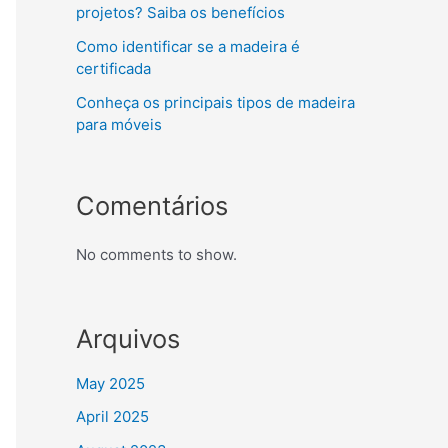
projetos? Saiba os benefícios
Como identificar se a madeira é
certificada
Conheça os principais tipos de madeira
para móveis
Comentários
No comments to show.
Arquivos
May 2025
April 2025