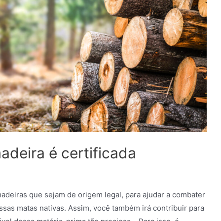
adeira é certificada
madeiras que sejam de origem legal, para ajudar a combater
sas matas nativas. Assim, você também irá contribuir para