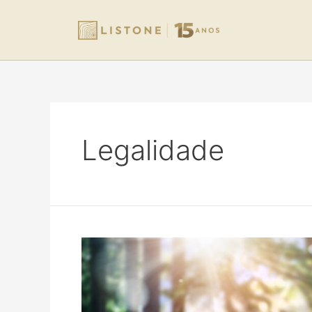
Legalidade