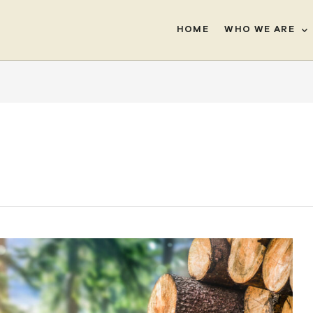
HOME
WHO WE ARE