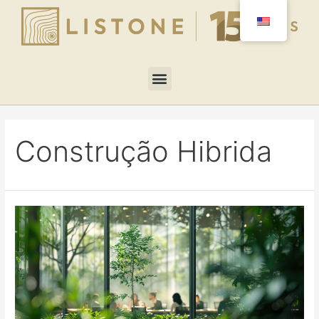
Construção Hibrida