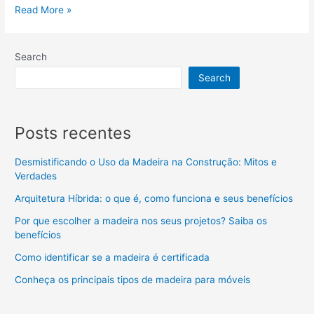
Read More »
Search
Search
Posts recentes
Desmistificando o Uso da Madeira na Construção: Mitos e
Verdades
Arquitetura Híbrida: o que é, como funciona e seus benefícios
Por que escolher a madeira nos seus projetos? Saiba os
benefícios
Como identificar se a madeira é certificada
Conheça os principais tipos de madeira para móveis