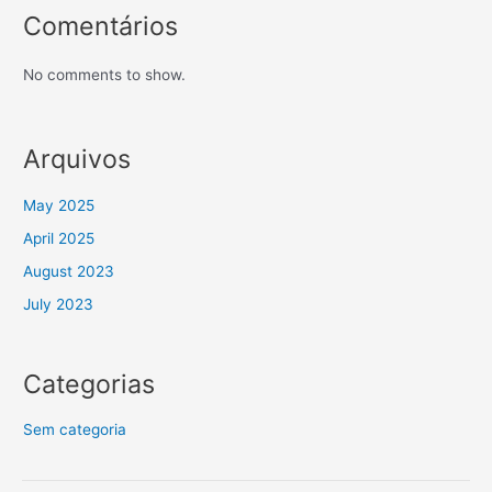
Comentários
No comments to show.
Arquivos
May 2025
April 2025
August 2023
July 2023
Categorias
Sem categoria