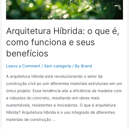
Arquitetura Híbrida: o que é,
como funciona e seus
benefícios
Leave a Comment
/
Sem categoria
/ By
Brand
A arquitetura híbrida está revolucionando o setor da
construção civil ao unir diferentes materiais estruturais em um
único projeto. Essa tendência alia a eficiência da madeira com
a robustez do concreto, resultando em obras mais
sustentáveis, resistentes e inovadoras. O que é arquitetura
híbrida? Arquitetura híbrida é o uso integrado de diferentes
materiais de construção …