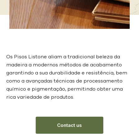
Os Pisos Listone aliam a tradicional beleza da
madeira a modernos métodos de acabamento
garantindo a sua durabilidade e resistência, bem
como a avançadas técnicas de processamento
químico e pigmentação, permitindo obter uma
rica variedade de produtos.
Contact us