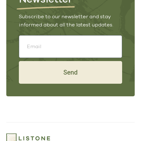
Subscribe to our newsletter and stay
informed about all the latest updates.
Send