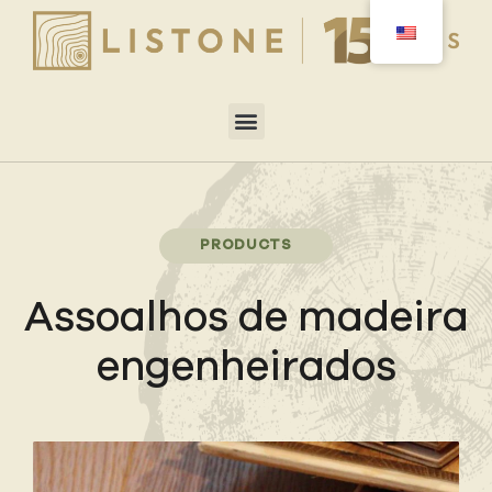
PRODUCTS
Assoalhos de madeira
engenheirados