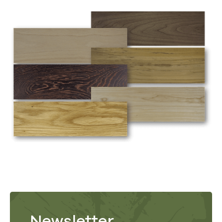
Newsletter