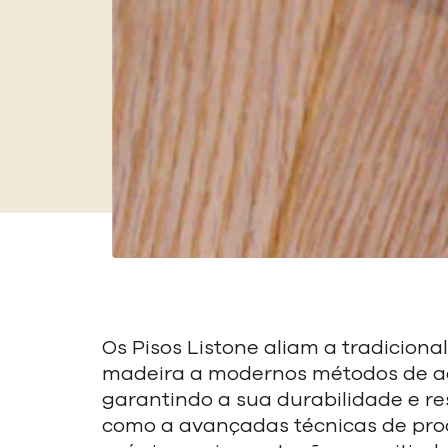
Os Pisos Listone aliam a tradiciona
madeira a modernos métodos de 
garantindo a sua durabilidade e re
como a avançadas técnicas de pr