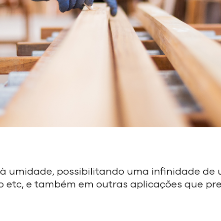
à umidade, possibilitando uma infinidade de u
nto etc, e também em outras aplicações que pr