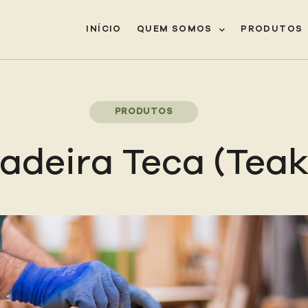
INÍCIO
QUEM SOMOS
PRODUTOS
PRODUTOS
adeira Teca (Teak