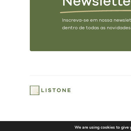
Newslette
Inscreva-se em nossa newslet
dentro de todas as novidades
We are using cookies to give 