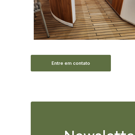
Entre em contato