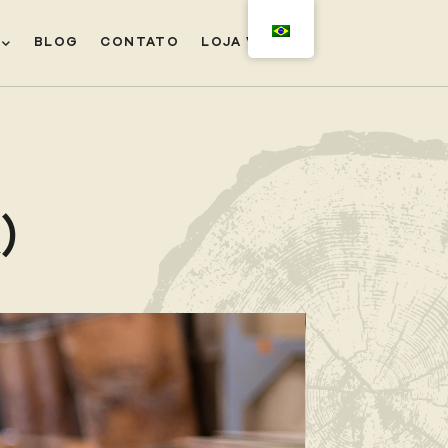
BLOG
CONTATO
LOJA VIRTUAL
)