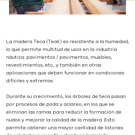
La madera Teca (Teak) es resistente a la humedad,
lo que permite multitud de usos en la industria
náutica: pavimentos / pavimentos, muebles,
revestimientos, etc., y también en otras
aplicaciones que deben funcionar en condiciones
difíciles y extremas.
Durante su crecimiento, los árboles de teca pasan
por procesos de poda y aclareo, en los que se
eliminan las ramas para reducir la formación de
nudos y mejorar la calidad de la madera. Esto
permite obtener una mayor cantidad de listones