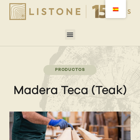
PRODUCTOS
Madera Teca (Teak)