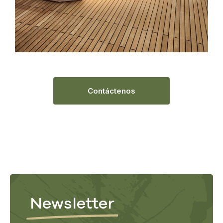
Contáctenos
Newsletter