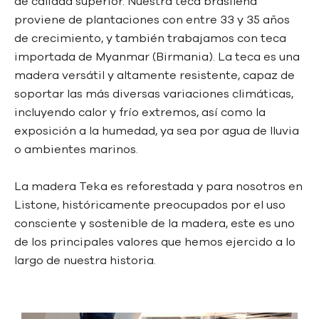
de calidad superior. Nuestra teca brasileña
proviene de plantaciones con entre 33 y 35 años
de crecimiento, y también trabajamos con teca
importada de Myanmar (Birmania). La teca es una
madera versátil y altamente resistente, capaz de
soportar las más diversas variaciones climáticas,
incluyendo calor y frío extremos, así como la
exposición a la humedad, ya sea por agua de lluvia
o ambientes marinos.
La madera Teka es reforestada y para nosotros en
Listone, históricamente preocupados por
el uso
consciente y sostenible de la madera, este es uno
de los principales valores que
hemos ejercido a lo
largo de nuestra historia.