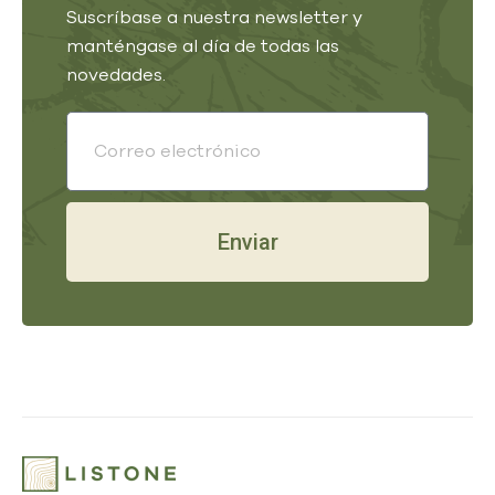
Suscríbase a nuestra newsletter y
manténgase al día de todas las
novedades.
Enviar