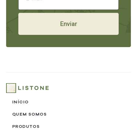
Enviar
INÍCIO
QUEM SOMOS
PRODUTOS