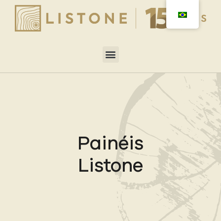
Painéis
Listone