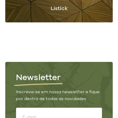
Listick
Newsletter
Inscreva-se em nossa newsletter e fique
por dentro de todas as novidades.