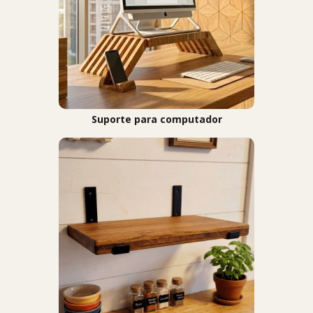
Suporte para computador