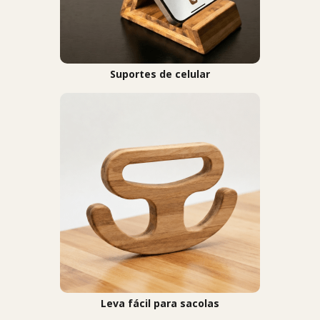
Suportes de celular
Leva fácil para sacolas