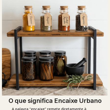
O que significa Encaixe Urbano
A palavra “encaixe” remete diretamente à