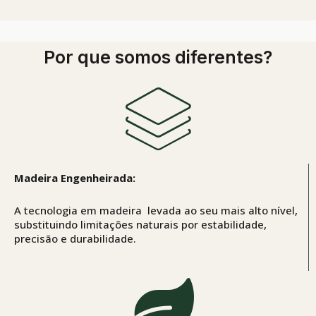
Por que somos diferentes?
Madeira Engenheirada:
A tecnologia em madeira levada ao seu mais alto nível,
substituindo limitações naturais por estabilidade,
precisão e durabilidade.