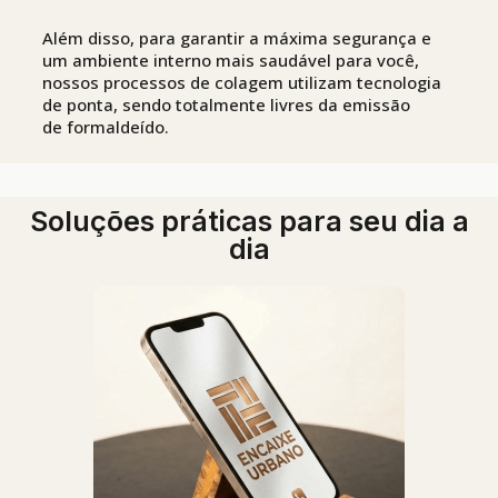
Além disso, para garantir a máxima segurança e
um ambiente interno mais saudável para você,
nossos processos de colagem utilizam tecnologia
de ponta, sendo totalmente livres da emissão
de formaldeído.
Soluções práticas para seu dia a
dia