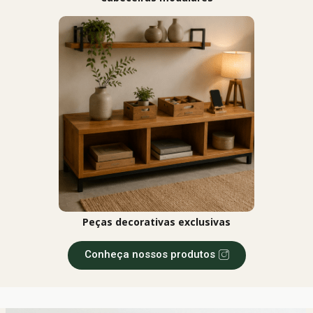
Peças decorativas exclusivas
Conheça nossos produtos