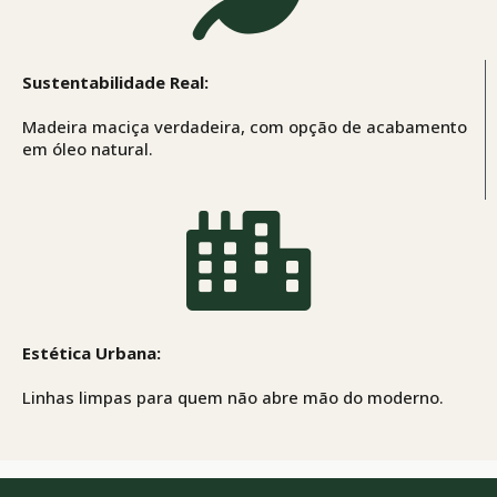
Sustentabilidade Real:
Madeira maciça verdadeira, com opção de acabamento
em óleo natural.
Estética Urbana:
Linhas limpas para quem não
abre mão do
moderno.