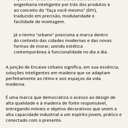
engenharia inteligente por trás dos produtos e
ao conceito do “faça você mesmo” (DIY),
traduzido em precisão, modularidade e
facilidade de montagem.
Já o termo “urbano” posiciona a marca dentro
do contexto das cidades modernas e das novas
formas de morar, unindo estética
contemporânea à funcionalidade no dia a dia.
A junção de Encaixe Urbano significa, em sua essência,
soluções inteligentes em madeira que se adaptam
perfeitamente ao ritmo e aos espaços da vida
moderna.
É uma marca que democratiza o acesso ao design de
alta qualidade e à madeira de fonte responsável,
entregando móveis e objetos decorativos que unem a
alta capacidade industrial a um espírito jovem, prático e
conectado com o presente.