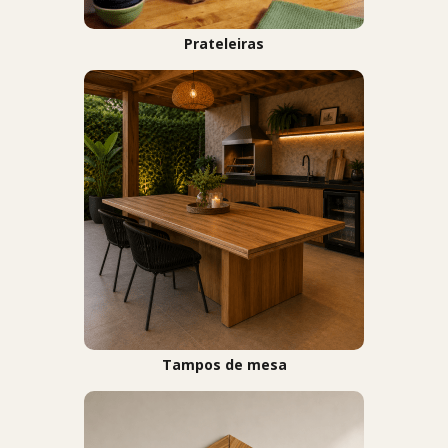
Prateleiras
Tampos de mesa