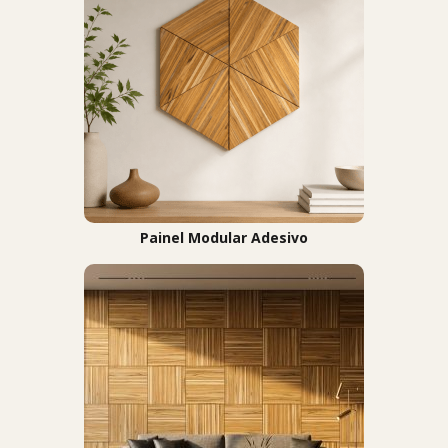
Painel Modular Adesivo