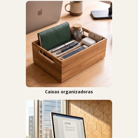
Caixas organizadoras