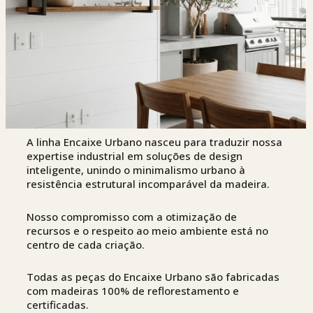
A linha Encaixe Urbano nasceu para traduzir nossa
expertise industrial em soluções de design
inteligente, unindo o minimalismo urbano à
resistência estrutural incomparável da madeira.
Nosso compromisso com a otimização de
recursos e o respeito ao meio ambiente está no
centro de cada criação.
Todas as peças do Encaixe Urbano são fabricadas
com madeiras 100% de reflorestamento e
certificadas.