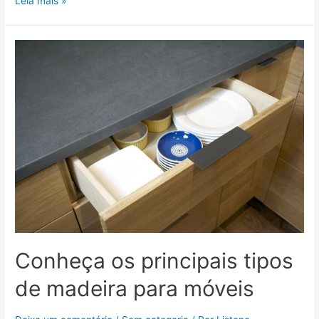
Leia mais »
Conheça os principais tipos
de madeira para móveis