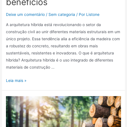
benefícios
Deixe um comentário
/
Sem categoria
/ Por
Listone
A arquitetura híbrida está revolucionando o setor da
construção civil ao unir diferentes materiais estruturais em um
único projeto. Essa tendência alia a eficiência da madeira com
a robustez do concreto, resultando em obras mais
sustentáveis, resistentes e inovadoras. O que é arquitetura
híbrida? Arquitetura híbrida é o uso integrado de diferentes
materiais de construção …
Leia mais »