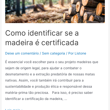
Como identificar se a
madeira é certificada
Deixe um comentário
/
Sem categoria
/ Por
Listone
É essencial você escolher para o seu projeto madeiras que
sejam de origem legal, para ajudar a combater o
desmatamento e a extração predatória de nossas matas
nativas. Assim, você também irá contribuir para a
sustentabilidade e produção ética e responsável dessa
matéria-prima tão preciosa. Para isso, é preciso saber
identificar a certificação da madeira, …