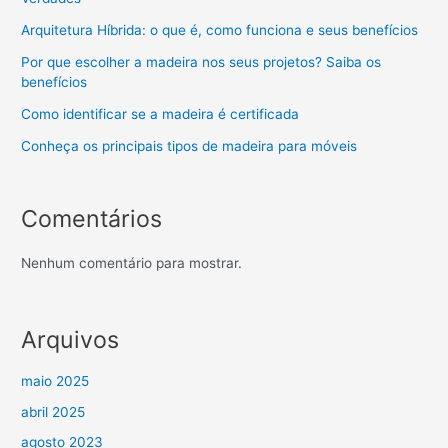
Arquitetura Híbrida: o que é, como funciona e seus benefícios
Por que escolher a madeira nos seus projetos? Saiba os
benefícios
Como identificar se a madeira é certificada
Conheça os principais tipos de madeira para móveis
Comentários
Nenhum comentário para mostrar.
Arquivos
maio 2025
abril 2025
agosto 2023