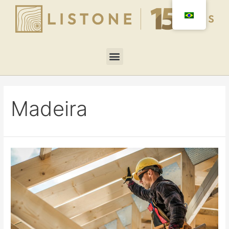
Madeira