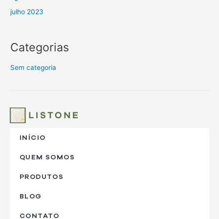
julho 2023
Categorias
Sem categoria
INÍCIO
QUEM SOMOS
PRODUTOS
BLOG
CONTATO