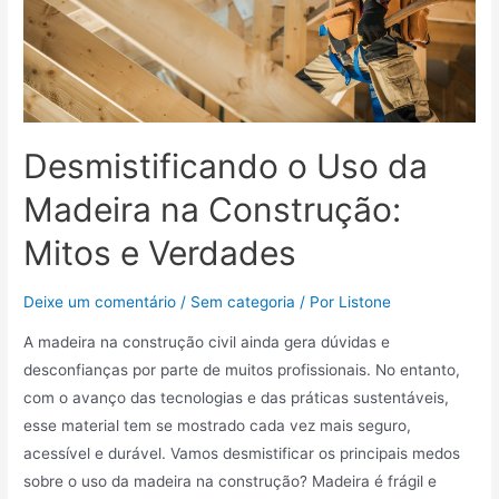
Desmistificando o Uso da
Madeira na Construção:
Mitos e Verdades
Deixe um comentário
/
Sem categoria
/ Por
Listone
A madeira na construção civil ainda gera dúvidas e
desconfianças por parte de muitos profissionais. No entanto,
com o avanço das tecnologias e das práticas sustentáveis,
esse material tem se mostrado cada vez mais seguro,
acessível e durável. Vamos desmistificar os principais medos
sobre o uso da madeira na construção? Madeira é frágil e