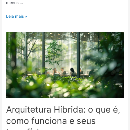
menos …
Leia mais »
Arquitetura Híbrida: o que é,
como funciona e seus