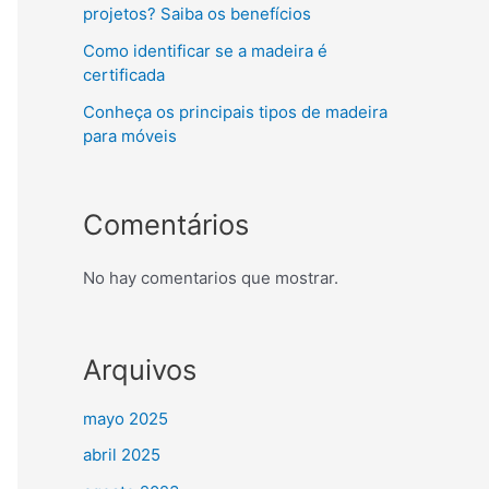
projetos? Saiba os benefícios
Como identificar se a madeira é
certificada
Conheça os principais tipos de madeira
para móveis
Comentários
No hay comentarios que mostrar.
Arquivos
mayo 2025
abril 2025