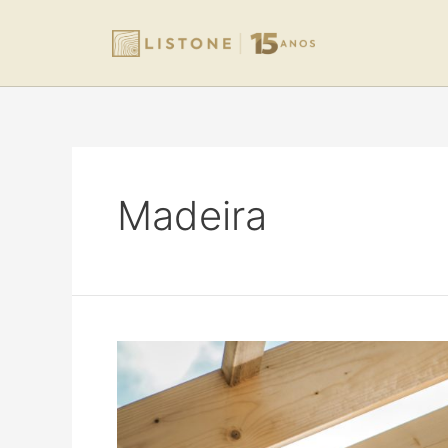
Madeira