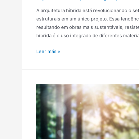
A arquitetura híbrida está revolucionando o set
estruturais em um único projeto. Essa tendênci
resultando em obras mais sustentáveis, resiste
híbrida é o uso integrado de diferentes materi
Leer más »