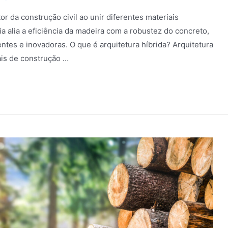
or da construção civil ao unir diferentes materiais
a alia a eficiência da madeira com a robustez do concreto,
ntes e inovadoras. O que é arquitetura híbrida? Arquitetura
ais de construção …