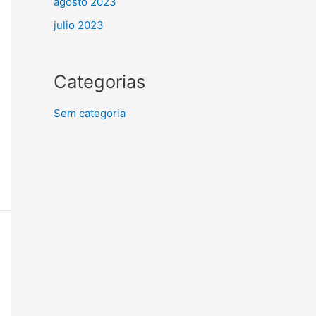
agosto 2023
julio 2023
Categorias
Sem categoria