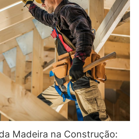
 da Madeira na Construção: