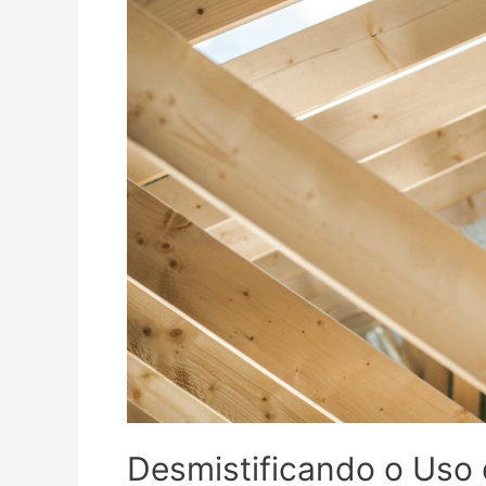
Desmistificando o Uso