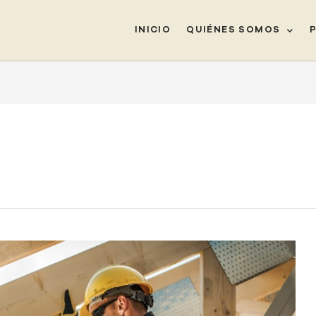
INICIO
QUIÉNES SOMOS