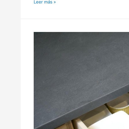
Leer más »