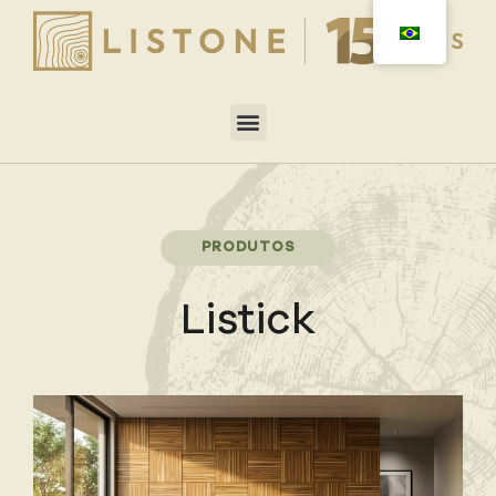
PRODUTOS
Listick