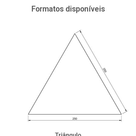
Formatos disponíveis
Triângulo