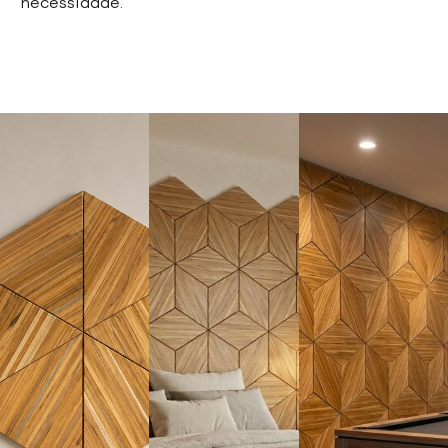
necessidade.