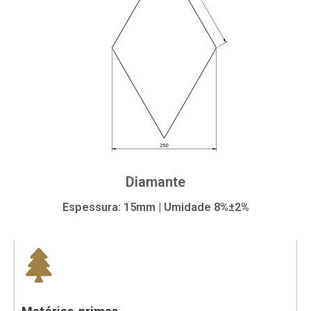
Diamante
Espessura: 15mm | Umidade 8%±2%