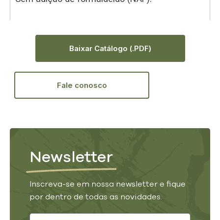
Baixar Catálogo (.PDF)
Fale conosco
Newsletter
Inscreva-se em nossa newsletter e fique
por dentro de todas as novidades.