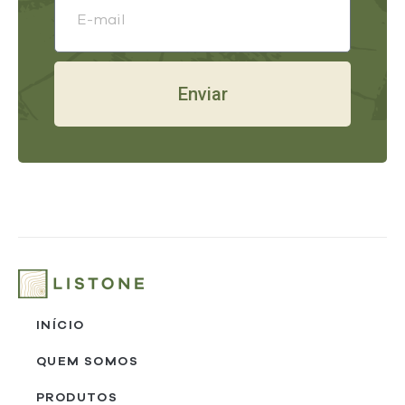
Enviar
INÍCIO
QUEM SOMOS
PRODUTOS