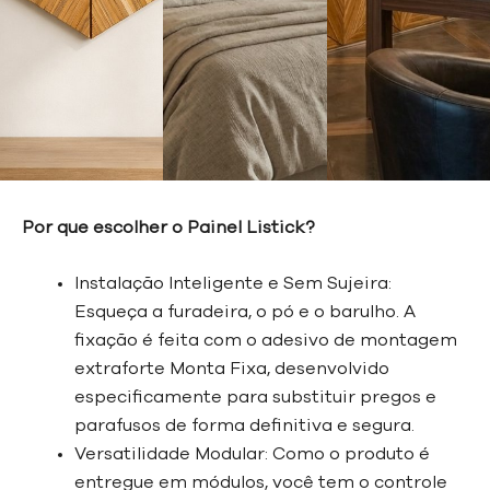
Por que escolher o Painel Listick?
Instalação Inteligente e Sem Sujeira:
Esqueça a furadeira, o pó e o barulho. A
fixação é feita com o adesivo de montagem
extraforte Monta Fixa, desenvolvido
especificamente para substituir pregos e
parafusos de forma definitiva e segura.
Versatilidade Modular: Como o produto é
entregue em módulos, você tem o controle