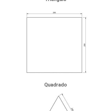
Quadrado