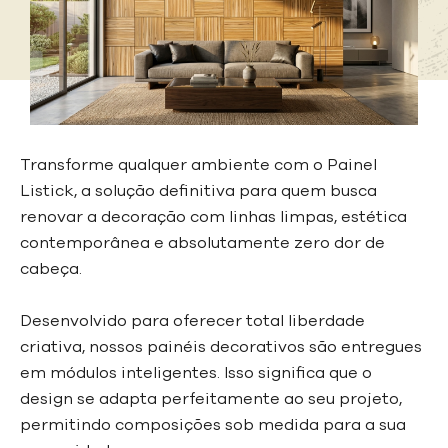
Transforme qualquer ambiente com o Painel
Listick, a solução definitiva para quem busca
renovar a decoração com linhas limpas, estética
contemporânea e absolutamente zero dor de
cabeça.
Desenvolvido para oferecer total liberdade
criativa, nossos painéis decorativos são entregues
em módulos inteligentes. Isso significa que o
design se adapta perfeitamente ao seu projeto,
permitindo composições sob medida para a sua