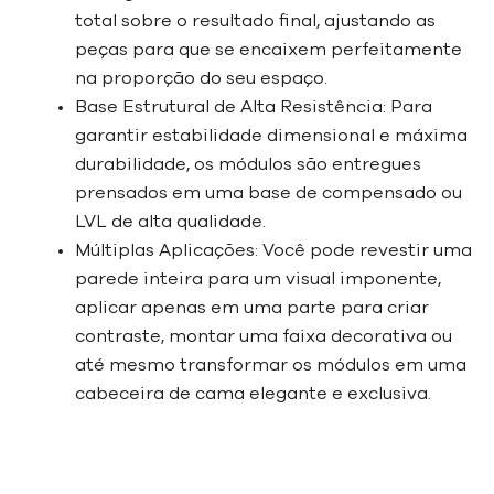
total sobre o resultado final, ajustando as
peças para que se encaixem perfeitamente
na proporção do seu espaço.
Base Estrutural de Alta Resistência: Para
garantir estabilidade dimensional e máxima
durabilidade, os módulos são entregues
prensados em uma base de compensado ou
LVL de alta qualidade.
Múltiplas Aplicações: Você pode revestir uma
parede inteira para um visual imponente,
aplicar apenas em uma parte para criar
contraste, montar uma faixa decorativa ou
até mesmo transformar os módulos em uma
cabeceira de cama elegante e exclusiva.