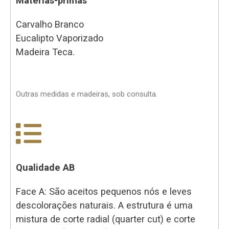
Matérias-primas
Carvalho Branco
Eucalipto Vaporizado
Madeira Teca.
Outras medidas e madeiras, sob consulta.
Qualidade AB
Face A: São aceitos pequenos nós e leves
descolorações naturais. A estrutura é uma
mistura de corte radial (quarter cut) e corte