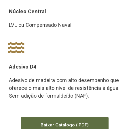
Núcleo Central
LVL ou Compensado Naval.
Adesivo D4
Adesivo de madeira com alto desempenho que
oferece o mais alto nível de resistência à água.
Sem adição de formaldeído (NAF).
Baixar Catálogo (.PDF)