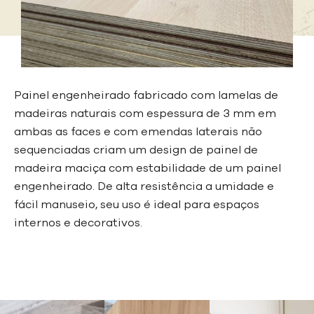
Painel engenheirado fabricado com lamelas de
madeiras naturais com espessura de 3 mm em
ambas as faces e com emendas laterais não
sequenciadas criam um design de painel de
madeira maciça com estabilidade de um painel
engenheirado. De alta resistência a umidade e
fácil manuseio, seu uso é ideal para espaços
internos e decorativos.