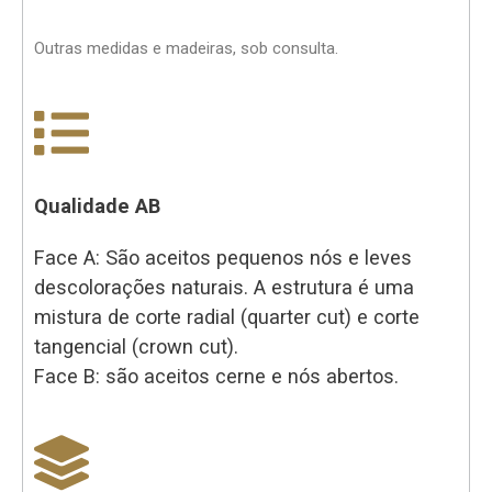
Outras medidas e madeiras, sob consulta.
Qualidade AB
Face A: São aceitos pequenos nós e leves
descolorações naturais. A estrutura é uma
mistura de corte radial (quarter cut) e corte
tangencial (crown cut).
Face B: são aceitos cerne e nós abertos.