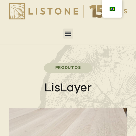
PRODUTOS
LisLayer