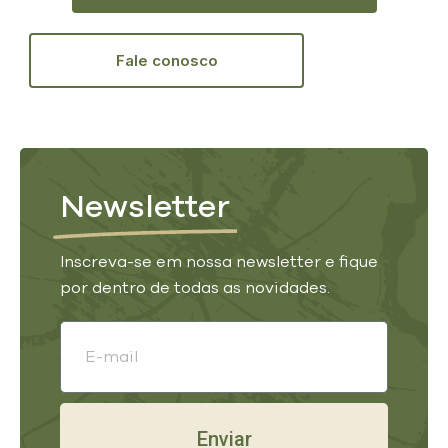
Fale conosco
Newsletter
Inscreva-se em nossa newsletter e fique
por dentro de todas as novidades.
Enviar