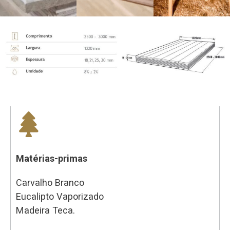
Matérias-primas
Carvalho Branco
Eucalipto Vaporizado
Madeira Teca.