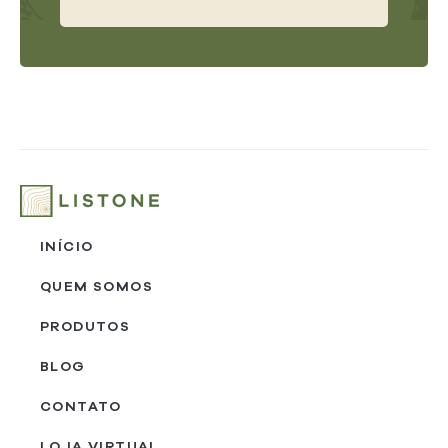
INÍCIO
QUEM SOMOS
PRODUTOS
BLOG
CONTATO
LOJA VIRTUAL