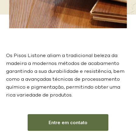
Os Pisos Listone aliam a tradicional beleza da
madeira a modernos métodos de acabamento
garantindo a sua durabilidade e resistência, bem
como a avançadas técnicas de processamento
químico e pigmentação, permitindo obter uma
rica variedade de produtos.
Entre em contato