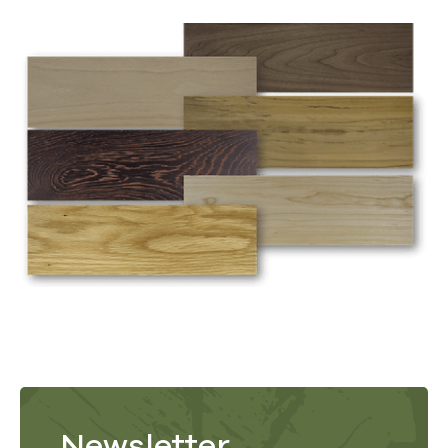
Newsletter