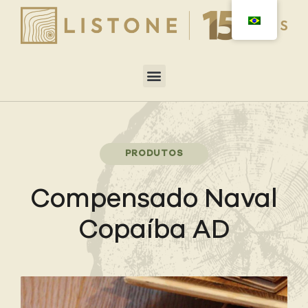
PRODUTOS
Compensado Naval
Copaíba AD