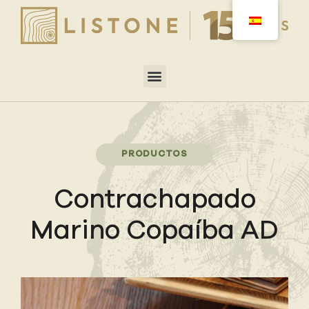
PRODUCTOS
Contrachapado
Marino Copaíba AD