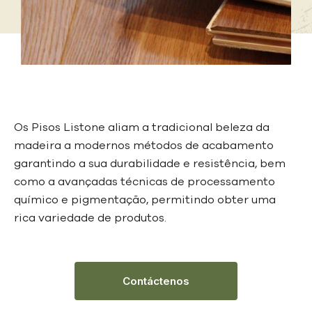
Os Pisos Listone aliam a tradicional beleza da
madeira a modernos métodos de acabamento
garantindo a sua durabilidade e resistência, bem
como a avançadas técnicas de processamento
químico e pigmentação, permitindo obter uma
rica variedade de produtos.
Contáctenos