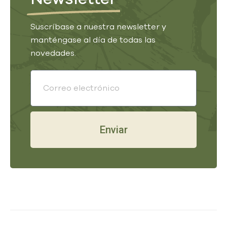
Suscríbase a nuestra newsletter y
manténgase al día de todas las
novedades.
Enviar