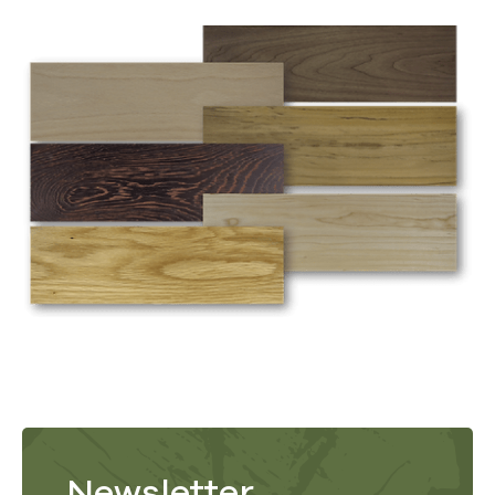
Newsletter