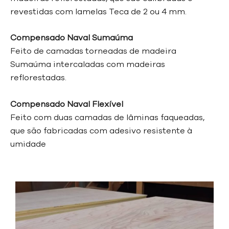
revestidas com lamelas Teca de 2 ou 4 mm.
Compensado Naval Sumaúma
Feito de camadas torneadas de madeira
Sumaúma intercaladas com madeiras
reflorestadas.
Compensado Naval Flexível
Feito com duas camadas de lâminas faqueadas,
que são fabricadas com adesivo
resistente à
umidade