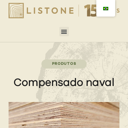
PRODUTOS
Compensado naval