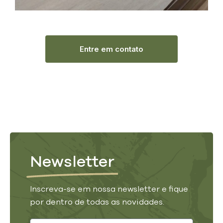
Entre em contato
Newsletter
Inscreva-se em nossa newsletter e fique
por dentro de todas as novidades.