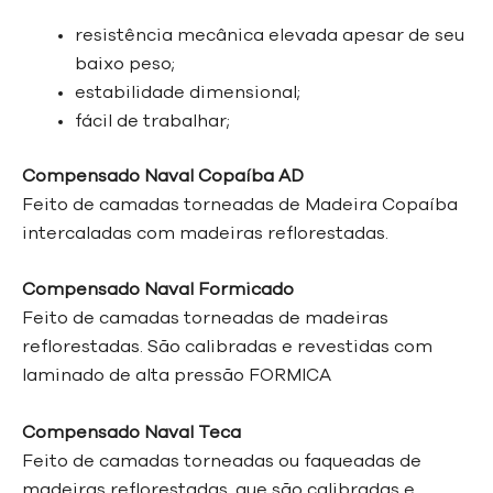
resistência mecânica elevada apesar de seu
baixo peso;
estabilidade dimensional;
fácil de trabalhar;
Compensado Naval Copaíba AD
Feito de camadas torneadas de Madeira Copaíba
intercaladas com madeiras reflorestadas.
Compensado Naval Formicado
Feito de camadas torneadas de madeiras
reflorestadas. São calibradas e revestidas com
laminado de alta pressão FORMICA
Compensado Naval Teca
Feito de camadas torneadas ou faqueadas de
madeiras reflorestadas, que são
calibradas e