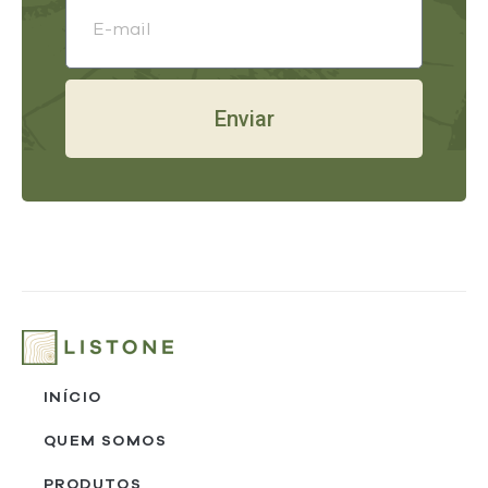
Enviar
INÍCIO
QUEM SOMOS
PRODUTOS