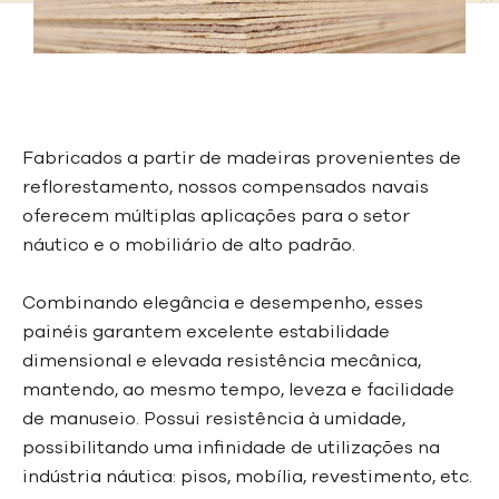
Fabricados a partir de madeiras provenientes de
reflorestamento, nossos compensados navais
oferecem múltiplas aplicações para o setor
náutico e o mobiliário de alto padrão.
Combinando elegância e desempenho, esses
painéis garantem excelente estabilidade
dimensional e elevada resistência mecânica,
mantendo, ao mesmo tempo, leveza e facilidade
de manuseio.
Possui resistência à umidade,
possibilitando uma infinidade de utilizações na
indústria náutica: pisos, mobília, revestimento, etc.