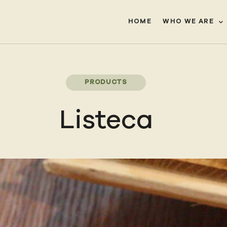
HOME
WHO WE ARE
PRODUCTS
Listeca