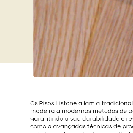
Os Pisos Listone aliam a tradiciona
madeira a modernos métodos de 
garantindo a sua durabilidade e re
como a avançadas técnicas de pr