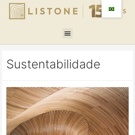
Sustentabilidade