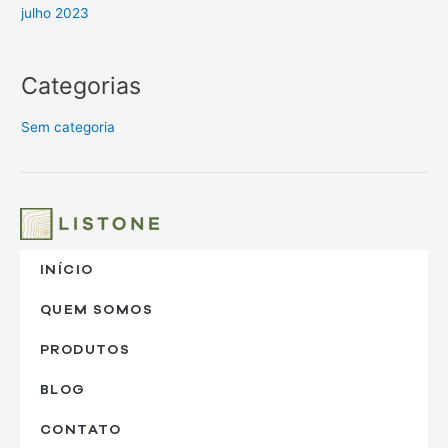
julho 2023
Categorias
Sem categoria
INÍCIO
QUEM SOMOS
PRODUTOS
BLOG
CONTATO