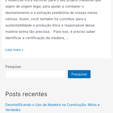
É essencial você escolher para o seu projeto madeiras que
sejam de origem legal, para ajudar a combater o
desmatamento e a extração predatória de nossas matas
nativas. Assim, você também irá contribuir para a
sustentabilidade e produção ética e responsável dessa
matéria-prima tão preciosa. Para isso, é preciso saber
identificar a certificação da madeira, …
Leia mais »
Pesquisar
Pesquisar
Posts recentes
Desmistificando o Uso da Madeira na Construção: Mitos e
Verdades