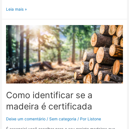
Leia mais »
Como identificar se a
madeira é certificada
Deixe um comentário
/
Sem categoria
/ Por
Listone