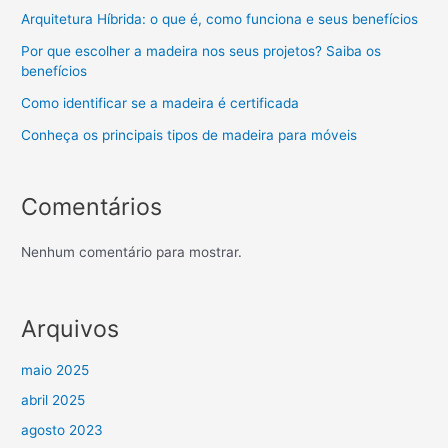
Arquitetura Híbrida: o que é, como funciona e seus benefícios
Por que escolher a madeira nos seus projetos? Saiba os
benefícios
Como identificar se a madeira é certificada
Conheça os principais tipos de madeira para móveis
Comentários
Nenhum comentário para mostrar.
Arquivos
maio 2025
abril 2025
agosto 2023