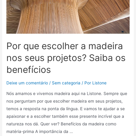
Por que escolher a madeira
nos seus projetos? Saiba os
benefícios
Deixe um comentário
/
Sem categoria
/ Por
Listone
Nós amamos e vivemos madeira aqui na Listone. Sempre que
nos perguntam por que escolher madeira em seus projetos,
temos a resposta na ponta da língua. E vamos te ajudar a se
apaixonar e a escolher também esse presente incrível que a
natureza nos dá. Quer ver? Benefícios da madeira como
matéria-prima A importância da …