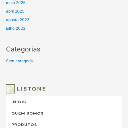
maio 2025
abril 2025
agosto 2023
julho 2023
Categorias
Sem categoria
INÍCIO
QUEM SOMOS
PRODUTOS