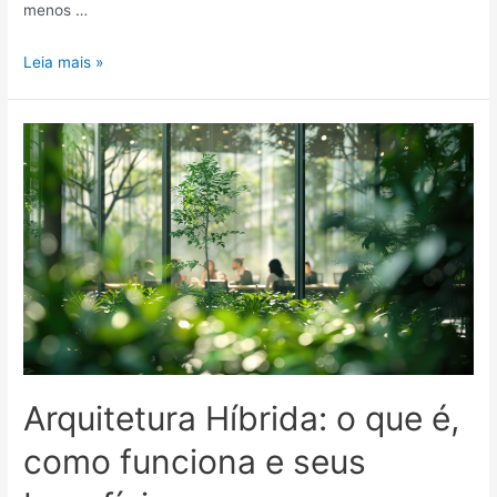
menos …
Leia mais »
Arquitetura Híbrida: o que é,
como funciona e seus