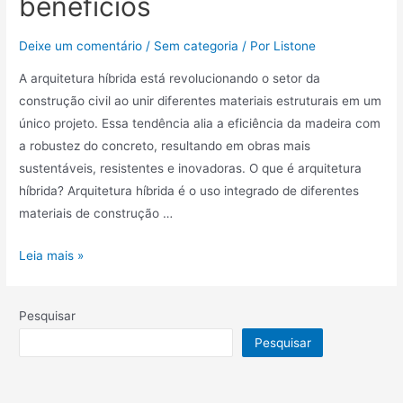
benefícios
Deixe um comentário
/
Sem categoria
/ Por
Listone
A arquitetura híbrida está revolucionando o setor da
construção civil ao unir diferentes materiais estruturais em um
único projeto. Essa tendência alia a eficiência da madeira com
a robustez do concreto, resultando em obras mais
sustentáveis, resistentes e inovadoras. O que é arquitetura
híbrida? Arquitetura híbrida é o uso integrado de diferentes
materiais de construção …
Leia mais »
Pesquisar
Pesquisar