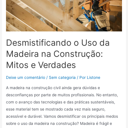
Desmistificando o Uso da
Madeira na Construção:
Mitos e Verdades
Deixe um comentário
/
Sem categoria
/ Por
Listone
A madeira na construção civil ainda gera dúvidas e
desconfianças por parte de muitos profissionais. No entanto,
com o avanço das tecnologias e das práticas sustentáveis,
esse material tem se mostrado cada vez mais seguro,
acessível e durável. Vamos desmistificar os principais medos
sobre o uso da madeira na construção? Madeira é frágil e