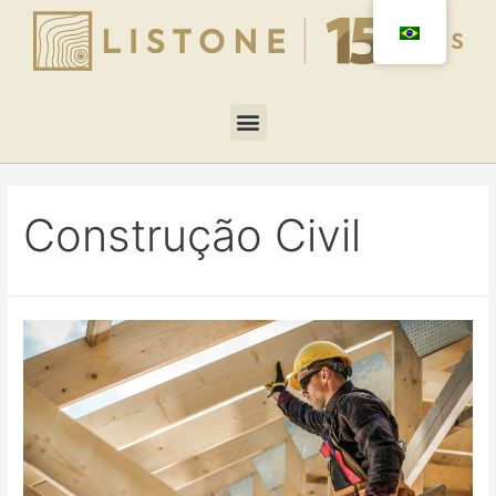
Construção Civil