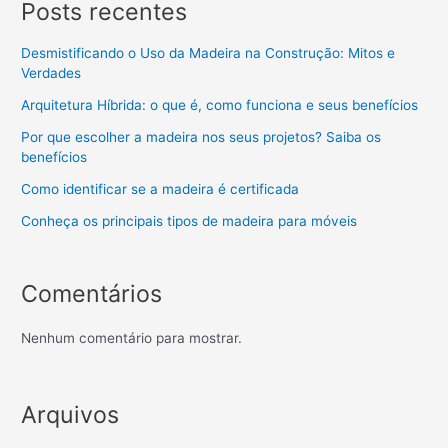
Posts recentes
Desmistificando o Uso da Madeira na Construção: Mitos e
Verdades
Arquitetura Híbrida: o que é, como funciona e seus benefícios
Por que escolher a madeira nos seus projetos? Saiba os
benefícios
Como identificar se a madeira é certificada
Conheça os principais tipos de madeira para móveis
Comentários
Nenhum comentário para mostrar.
Arquivos